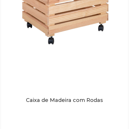
Caixa de Madeira com Rodas