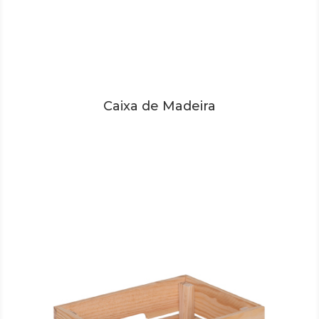
Caixa de Madeira