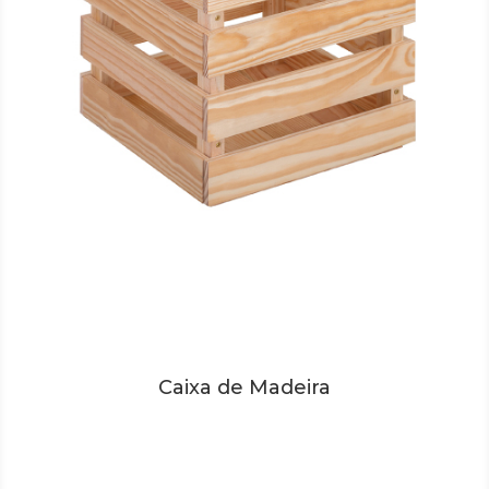
Caixa de Madeira