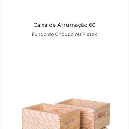
Caixa de Arrumação 60
Fundo de Choupo ou Platex