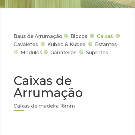
Baús de Arrumação
Blocos
Caixas
Cavaletes
Kubeo & Kubea
Estantes
Módulos
Garrafeiras
Suportes
Caixas de
Arrumação
Caixas de madeira 16mm