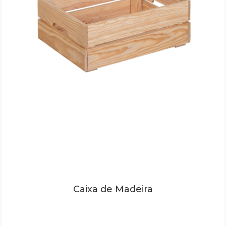
Caixa de Madeira