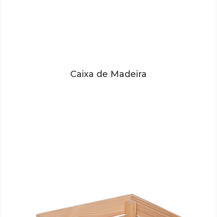
Caixa de Madeira