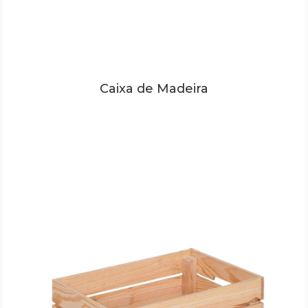
Caixa de Madeira