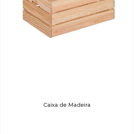
Caixa de Madeira