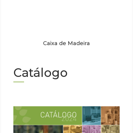
Caixa de Madeira
Catálogo