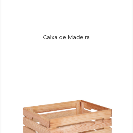
Caixa de Madeira