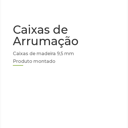
Caixas de
Arrumação
Caixas de madeira 9,5 mm
Produto montado