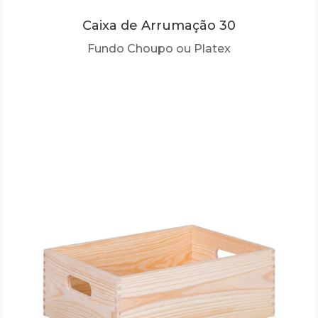
Caixa de Arrumação 30
Fundo Choupo ou Platex