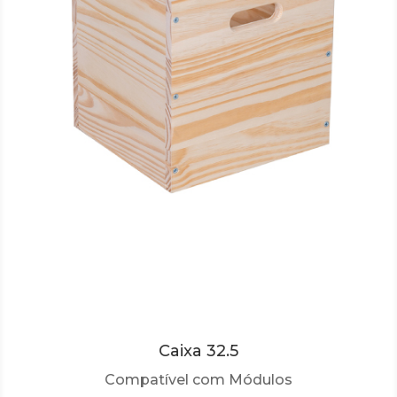
Caixa 32.5
Compatível com Módulos