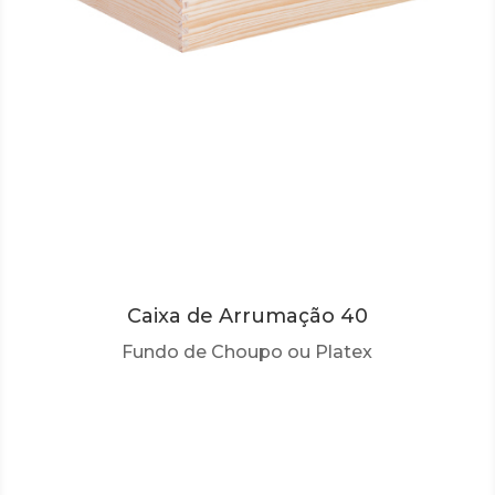
Caixa de Arrumação 40
Fundo de Choupo ou Platex