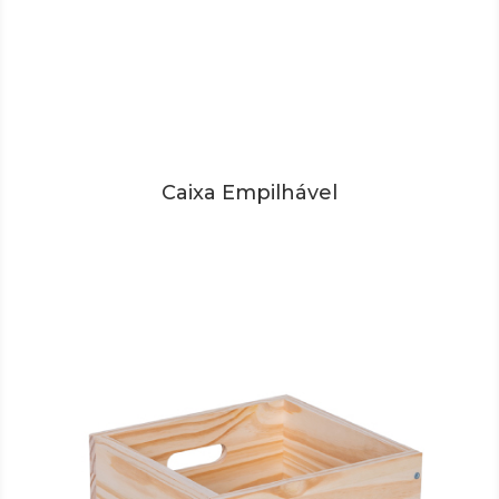
Caixa Empilhável