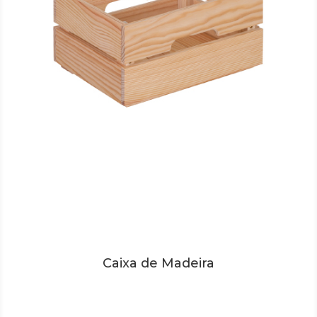
Caixa de Madeira