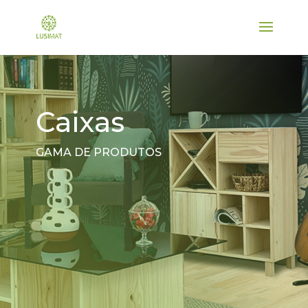
Caixas
GAMA DE PRODUTOS