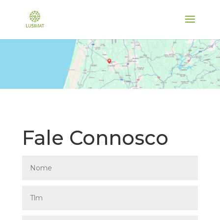
Fale Connosco