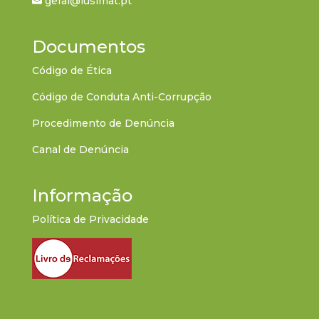
geral@lusimat.pt
Documentos
Código de Ética
Código de Conduta Anti-Corrupção
Procedimento de Denúncia
Canal de Denúncia
Informação
Política de Privacidade