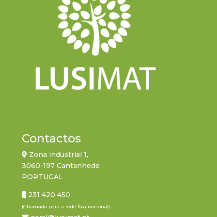
Contactos
Zona industrial 1,
3060-197 Cantanhede
PORTUGAL
231 420 450
(Chamada para a rede fixa nacional)